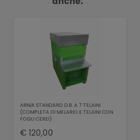
anche:
ARNIA STANDARD D.B. A 7 TELAINI
(COMPLETA DI MELARIO E TELAINI CON
FOGLI CEREI)
€ 120,00