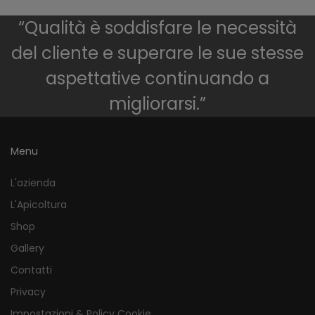
“Qualità è soddisfare le necessità
del cliente e superare le sue stesse
aspettative continuando a
migliorarsi.”
Menu
L'azienda
L'Apicoltura
Shop
Gallery
Contatti
Privacy
Impostazioni & Policy Cookie