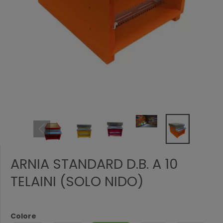
ARNIA STANDARD D.B. A 10
TELAINI (SOLO NIDO)
Colore