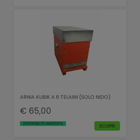
ARNIA KUBIK A 6 TELAINI (SOLO NIDO)
€ 65,00
DISPONIBILITÀ IMMEDIATA
SCOPRI