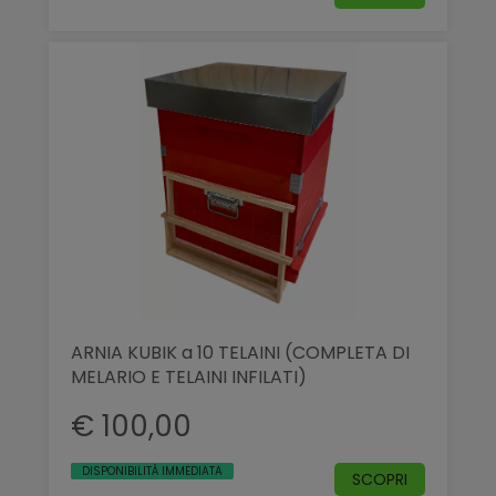
ARNIA KUBIK a 10 TELAINI (COMPLETA DI
MELARIO E TELAINI INFILATI)
€ 100,00
DISPONIBILITÀ IMMEDIATA
SCOPRI