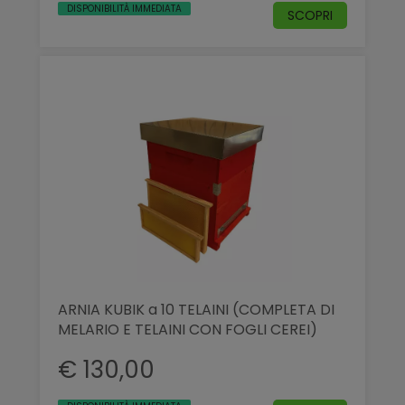
DISPONIBILITÀ IMMEDIATA
SCOPRI
ARNIA KUBIK a 10 TELAINI (COMPLETA DI
MELARIO E TELAINI CON FOGLI CEREI)
€ 130,00