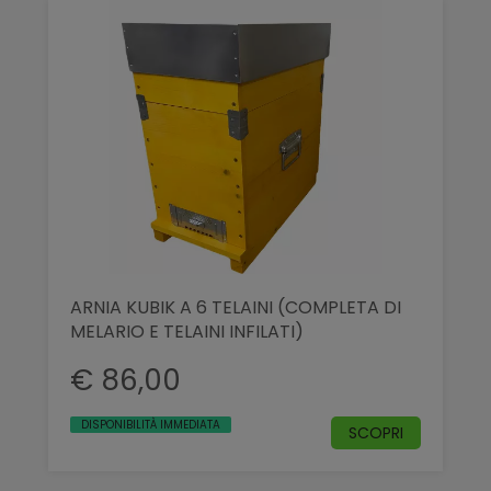
ARNIA KUBIK A 6 TELAINI (COMPLETA DI
MELARIO E TELAINI INFILATI)
€ 86,00
DISPONIBILITÀ IMMEDIATA
SCOPRI