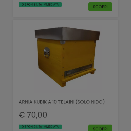
DISPONIBILITÀ IMMEDIATA
SCOPRI
ARNIA KUBIK A 10 TELAINI (SOLO NIDO)
€ 70,00
DISPONIBILITÀ IMMEDIATA
SCOPRI