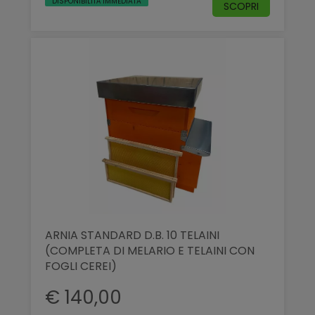
DISPONIBILITÀ IMMEDIATA
SCOPRI
ARNIA STANDARD D.B. 10 TELAINI
(COMPLETA DI MELARIO E TELAINI CON
FOGLI CEREI)
€ 140,00