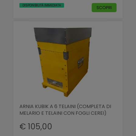
DISPONIBILITÀ IMMEDIATA
SCOPRI
ARNIA KUBIK A 6 TELAINI (COMPLETA DI
MELARIO E TELAINI CON FOGLI CEREI)
€ 105,00