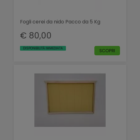
Fogli cerei da nido Pacco da 5 Kg
€ 80,00
DISPONIBILITÀ IMMEDIATA
SCOPRI