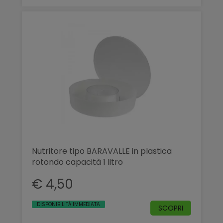
Nutritore tipo BARAVALLE in plastica
rotondo capacità 1 litro
€ 4,50
DISPONIBILITÀ IMMEDIATA
SCOPRI