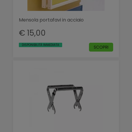
Mensola portafavi in acciaio
€ 15,00
DISPONIBILITÀ IMMEDIATA
SCOPRI