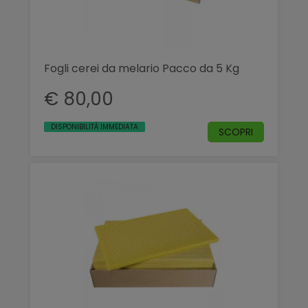
Fogli cerei da melario Pacco da 5 Kg
€ 80,00
DISPONIBILITÀ IMMEDIATA
SCOPRI