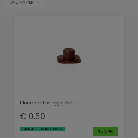
ORDINA PER:
Blocco di fissaggio Nicot
€ 0,50
DISPONIBILITÀ IMMEDIATA
SCOPRI