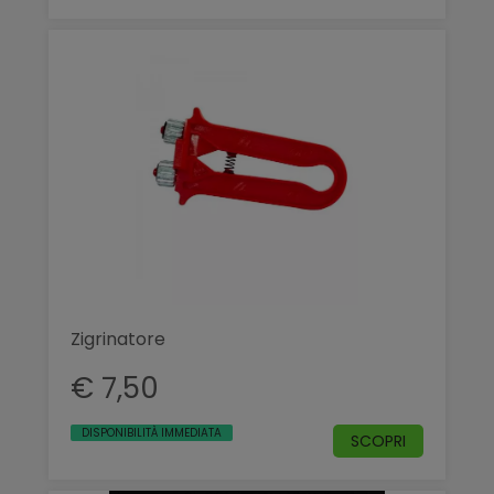
Zigrinatore
€ 7,50
DISPONIBILITÀ IMMEDIATA
SCOPRI