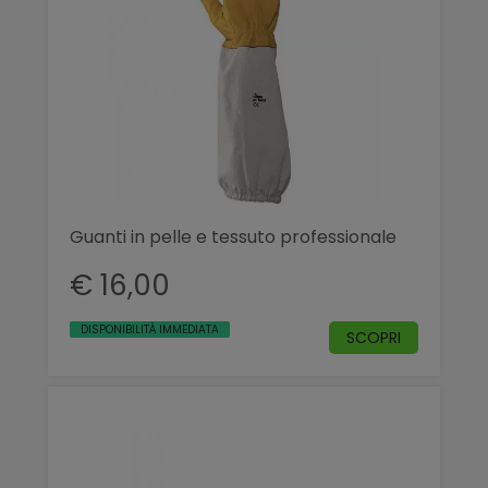
Guanti in pelle e tessuto professionale
€ 16,00
DISPONIBILITÀ IMMEDIATA
SCOPRI