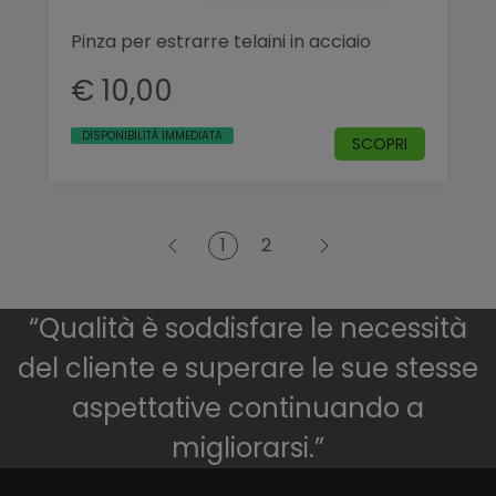
Pinza per estrarre telaini in acciaio
€ 10,00
DISPONIBILITÀ IMMEDIATA
SCOPRI
1
2
“Qualità è soddisfare le necessità
del cliente e superare le sue stesse
aspettative continuando a
migliorarsi.”