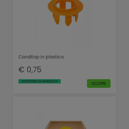
Canditap in plastica
€ 0,75
DISPONIBILITÀ IMMEDIATA
SCOPRI