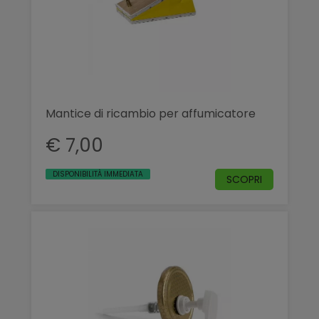
Mantice di ricambio per affumicatore
€ 7,00
DISPONIBILITÀ IMMEDIATA
SCOPRI