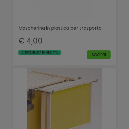
Mascherina in plastica per trasporto
€ 4,00
DISPONIBILITÀ IMMEDIATA
SCOPRI