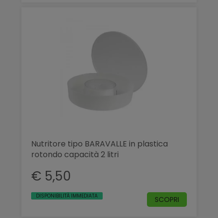
Nutritore tipo BARAVALLE in plastica
rotondo capacità 2 litri
€ 5,50
DISPONIBILITÀ IMMEDIATA
SCOPRI