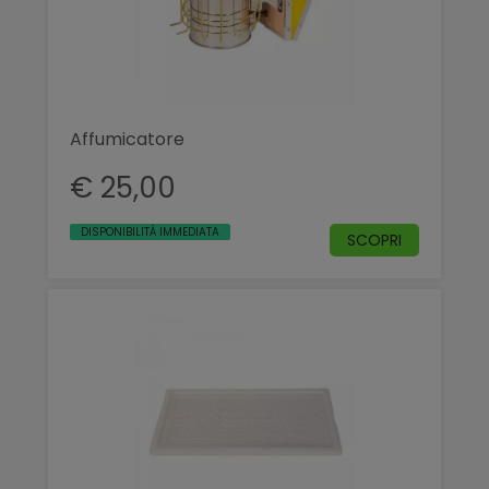
Affumicatore
€ 25,00
DISPONIBILITÀ IMMEDIATA
SCOPRI