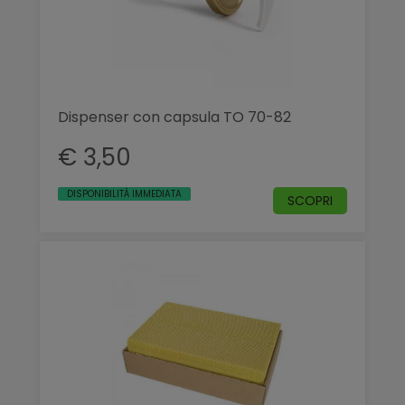
Dispenser con capsula TO 70-82
€ 3,50
DISPONIBILITÀ IMMEDIATA
SCOPRI