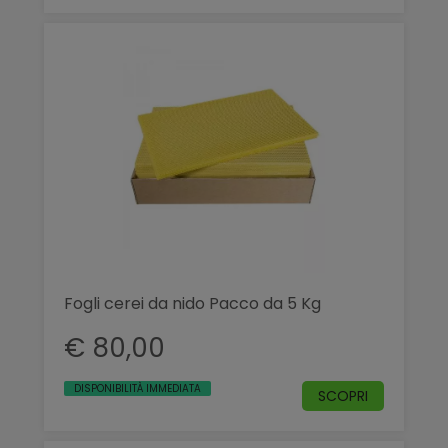
Fogli cerei da nido Pacco da 5 Kg
€ 80,00
DISPONIBILITÀ IMMEDIATA
SCOPRI