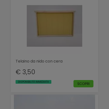
Telaino da nido con cera
€ 3,50
DISPONIBILITÀ IMMEDIATA
SCOPRI