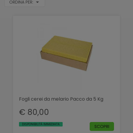
ORDINA PER:
Fogli cerei da melario Pacco da 5 Kg
€ 80,00
DISPONIBILITÀ IMMEDIATA
SCOPRI