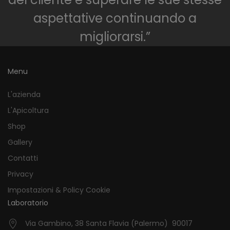
aspettative continuando a
migliorarsi.”
Menu
L'azienda
L'Apicoltura
Shop
Gallery
Contatti
Privacy
Impostazioni & Policy Cookie
Laboratorio
Via Gambino, 38 Santa Flavia (Palermo) 90017